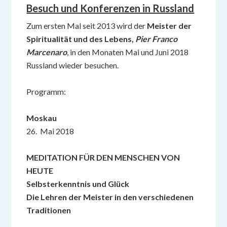
Besuch und Konferenzen in Russland
Zum ersten Mal seit 2013 wird der
Meister der
Spiritualität und des Lebens,
Pier Franco
Marcenaro
, in den Monaten Mai und Juni 2018
Russland wieder besuchen.
Programm:
Moskau
26. Mai 2018
MEDITATION FÜR DEN MENSCHEN
VON
HEUTE
Selbsterkenntnis und Glück
Die Lehren der Meister
in den
verschiedenen
Traditionen