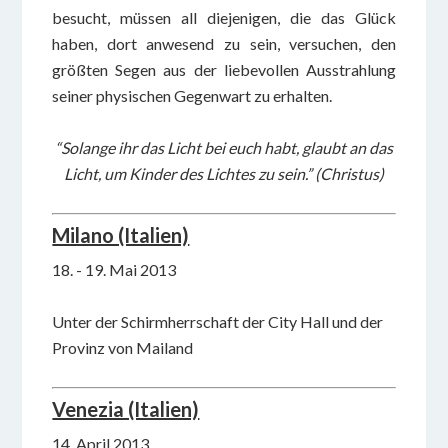
besucht, müssen all diejenigen, die das Glück
haben, dort anwesend zu sein, versuchen, den
größten Segen aus der liebevollen Ausstrahlung
seiner physischen Gegenwart zu erhalten.
“Solange ihr das Licht bei euch habt, glaubt an das
Licht, um Kinder des Lichtes zu sein.” (Christus)
Milano (Italien)
18. - 19. Mai 2013
Unter der Schirmherrschaft der City Hall und der
Provinz von Mailand
Venezia (Italien)
14. April 2013