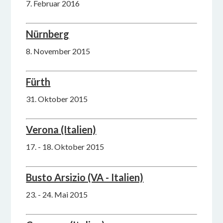
7. Februar 2016
Nürnberg
8. November 2015
Fürth
31. Oktober 2015
Verona (Italien)
17. - 18. Oktober 2015
Busto Arsizio (VA - Italien)
23. - 24. Mai 2015