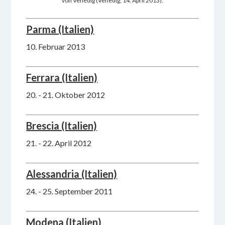
von Venedig (Venedig, 14. April 2013).
Parma (Italien)
10. Februar 2013
Ferrara (Italien)
20. - 21. Oktober 2012
Brescia (Italien)
21. - 22. April 2012
Alessandria (Italien)
24. - 25. September 2011
Modena (Italien)