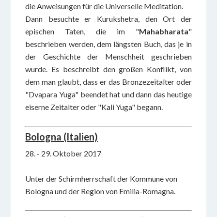
die Anweisungen für die Universelle Meditation.
Dann besuchte er Kurukshetra, den Ort der
epischen Taten, die im "
Mahabharata
"
beschrieben werden, dem längsten Buch, das je in
der Geschichte der Menschheit geschrieben
wurde. Es beschreibt den großen Konflikt, von
dem man glaubt, dass er das Bronzezeitalter oder
"Dvapara Yuga" beendet hat und dann das heutige
eiserne Zeitalter oder "Kali Yuga" begann.
Bologna (Italien)
28. - 29. Oktober 2017
Unter der Schirmherrschaft der Kommune von
Bologna und der Region von Emilia-Romagna.