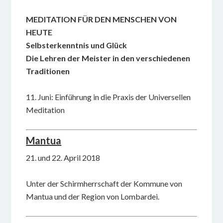
MEDITATION FÜR DEN MENSCHEN
VON
HEUTE
Selbsterkenntnis und Glück
Die Lehren der Meister
in den
verschiedenen
Traditionen
11. Juni: Einführung in die Praxis der Universellen
Meditation
Mantua
21. und 22. April 2018
Unter der Schirmherrschaft der Kommune von
Mantua und der Region von Lombardei.