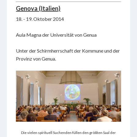
Genova (Italien)
18. - 19. Oktober 2014
Aula Magna der Universität von Genua
Unter der Schirmherrschaft der Kommune und der
Provinz von Genua.
Die vielen spirituell Suchenden füllen den größten Saal der