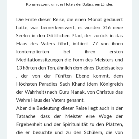
Kongresszentrum des Hotels der Baltischen Länder.
Die Ernte dieser Reise, die einen Monat gedauert
hatte, war bemerkenswert; es wurden 316 neue
Seelen in den Göttlichen Pfad, der zurück in das
Haus des Vaters führt, initiiert. 77 von ihnen
kontemplierten bei ihren ersten
Meditationssitzungen die Form des Meisters und
13 hörten den Ton, ähnlich dem eines Dudelsackes
, der von der Fünften Ebene kommt, dem
Höchsten Paradies, Sach Khand (dem Königreich
der Wahrheit) nach Guru Nanak, von Christus das
Wahre Haus des Vaters genannt.
Aber die Bedeutung dieser Reise liegt auch in der
Tatsache, dass der Meister eine Woge der
Ergebenheit und der Spiritualität zu den Plätzen,
die er besuchte und zu den Schülern, die von