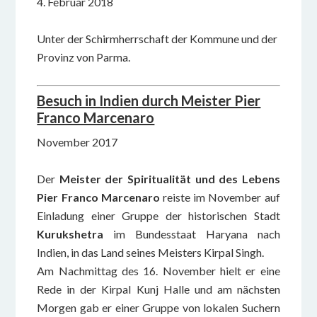
4. Februar 2018
Unter der Schirmherrschaft der Kommune und der
Provinz von Parma.
Besuch in Indien durch Meister Pier
Franco Marcenaro
November 2017
Der
Meister der Spiritualität und des Lebens
Pier Franco Marcenaro
reiste im November auf
Einladung einer Gruppe der historischen Stadt
Kurukshetra
im Bundesstaat Haryana nach
Indien, in das Land seines Meisters Kirpal Singh.
Am Nachmittag des 16. November hielt er eine
Rede in der Kirpal Kunj Halle und am nächsten
Morgen gab er einer Gruppe von lokalen Suchern