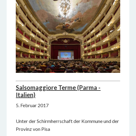
Salsomaggiore Terme (Parma -
Italien)
5. Februar 2017
Unter der Schirmherrschaft der Kommune und der
Provinz von Pisa