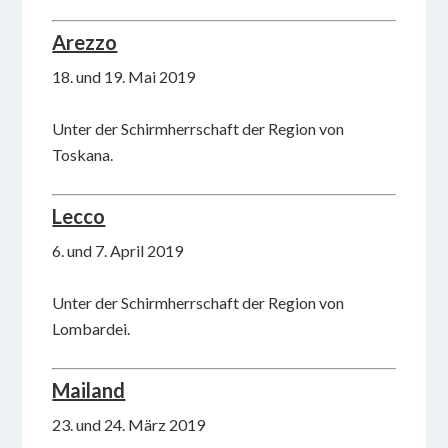
Arezzo
18. und 19. Mai 2019
Unter der Schirmherrschaft der Region von
Toskana.
Lecco
6. und 7. April 2019
Unter der Schirmherrschaft der Region von
Lombardei.
Mailand
23. und 24. März 2019