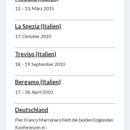
12. - 13. März 2011
La Spezia (Italien)
17. Oktober 2010
Treviso (Italien)
18. - 19. September 2010
Bergamo (Italien)
17. - 18. April 2010
Deutschland
Pier Franco Marcenaro hielt die beiden folgenden
Konferenzen in :