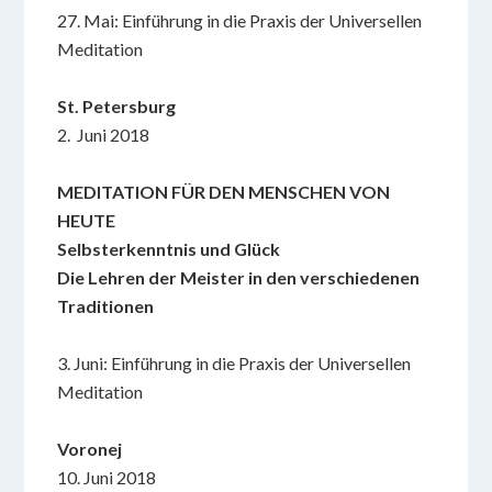
27. Mai: Einführung in die Praxis der Universellen
Meditation
St. Petersburg
2. Juni 2018
MEDITATION FÜR DEN MENSCHEN
VON
HEUTE
Selbsterkenntnis und Glück
Die Lehren der Meister
in den
verschiedenen
Traditionen
3. Juni: Einführung in die Praxis der Universellen
Meditation
Voronej
10. Juni 2018