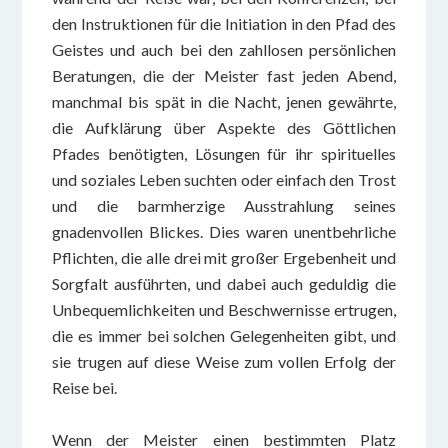
den Instruktionen für die Initiation in den Pfad des
Geistes und auch bei den zahllosen persönlichen
Beratungen, die der Meister fast jeden Abend,
manchmal bis spät in die Nacht, jenen gewährte,
die Aufklärung über Aspekte des Göttlichen
Pfades benötigten, Lösungen für ihr spirituelles
und soziales Leben suchten oder einfach den Trost
und die barmherzige Ausstrahlung seines
gnadenvollen Blickes. Dies waren unentbehrliche
Pflichten, die alle drei mit großer Ergebenheit und
Sorgfalt ausführten, und dabei auch geduldig die
Unbequemlichkeiten und Beschwernisse ertrugen,
die es immer bei solchen Gelegenheiten gibt, und
sie trugen auf diese Weise zum vollen Erfolg der
Reise bei.
Wenn der Meister einen bestimmten Platz