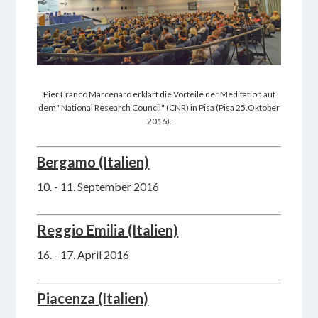
Pier Franco Marcenaro erklärt die Vorteile der Meditation auf
dem "National Research Council" (CNR) in Pisa (Pisa 25.Oktober
2016).
Bergamo (Italien)
10. - 11. September 2016
Reggio Emilia (Italien)
16. - 17. April 2016
Piacenza (Italien)