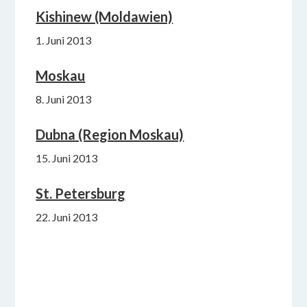
Kishinew (Moldawien)
1. Juni 2013
Moskau
8. Juni 2013
Dubna (Region Moskau)
15. Juni 2013
St. Petersburg
22. Juni 2013