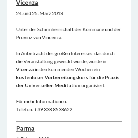
Vicenza
24. und 25. März 2018
Unter der Schirmherrschaft der Kommune und der
Provinz von Vincenza.
In Anbetracht des großen Interesses, das durch
die Veranstaltung geweckt wurde, wurde in
Vicenza
in den kommenden Wochen ein
kostenloser Vorbereitungskurs für die Praxis
der Universellen Meditation
organisiert.
Für mehr Informationen:
Telefon: +39 338 8538622
Parma