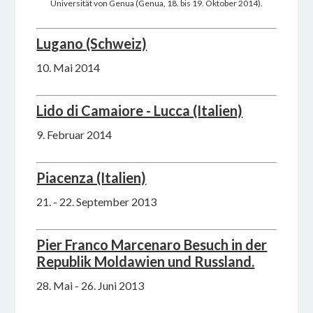
Universität von Genua (Genua, 18. bis 19. Oktober 2014).
Lugano (Schweiz)
10. Mai 2014
Lido di Camaiore - Lucca (Italien)
9. Februar 2014
Piacenza (Italien)
21. - 22. September 2013
Pier Franco Marcenaro Besuch in der
Republik Moldawien und Russland.
28. Mai - 26. Juni 2013