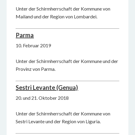
Unter der Schirmherrschaft der Kommune von
Mailand und der Region von Lombardei.
Parma
10. Februar 2019
Unter der Schirmherrschaft der Kommune und der
Provinz von Parma.
Sestri Levante (Genua)
20. und 21. Oktober 2018
Unter der Schirmherrschaft der Kommune von
Sestri Levante und der Region von Liguria.