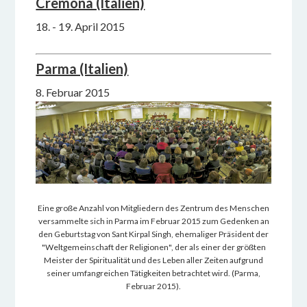
Cremona (Italien)
18. - 19. April 2015
Parma (Italien)
8. Februar 2015
Eine große Anzahl von Mitgliedern des Zentrum des Menschen
versammelte sich in Parma im Februar 2015 zum Gedenken an
den Geburtstag von Sant Kirpal Singh, ehemaliger Präsident der
"Weltgemeinschaft der Religionen", der als einer der größten
Meister der Spiritualität und des Leben aller Zeiten aufgrund
seiner umfangreichen Tätigkeiten betrachtet wird. (Parma,
Februar 2015).