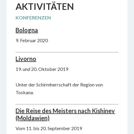
AKTIVITÄTEN
KONFERENZEN
Bologna
9. Februar 2020
Livorno
19. und 20. Oktober 2019
Unter der Schirmherrschaft der Region von
Toskana.
Die Reise des Meisters nach Kishinev
(Moldawien)
Vom 11. bis 20. September 2019