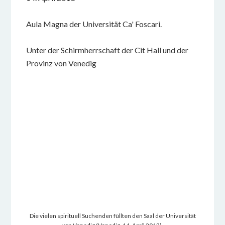
Aula Magna der Universität Ca' Foscari.
Unter der Schirmherrschaft der Cit Hall und der
Provinz von Venedig
Die vielen spirituell Suchenden füllten den Saal der Universität