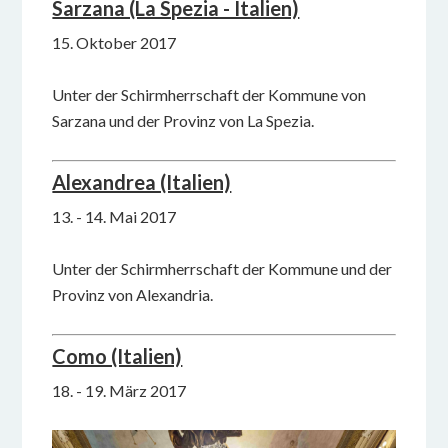
Sarzana (La Spezia - Italien)
15. Oktober 2017
Unter der Schirmherrschaft der Kommune von
Sarzana und der Provinz von La Spezia.
Alexandrea (Italien)
13. - 14. Mai 2017
Unter der Schirmherrschaft der Kommune und der
Provinz von Alexandria.
Como (Italien)
18. - 19. März 2017