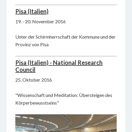
Pisa (Italien)
19. - 20. November 2016
Unter der Schirmherrschaft der Kommune und der
Provinz von Pisa
Pisa (Italien) - National Research
Council
25. Oktober 2016
"Wissenschaft und Meditation: Übersteigen des
Körperbewusstseins"